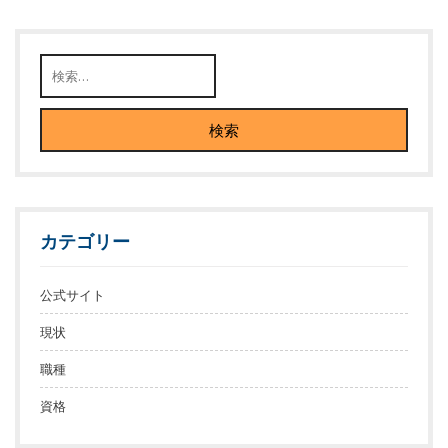
カテゴリー
公式サイト
現状
職種
資格