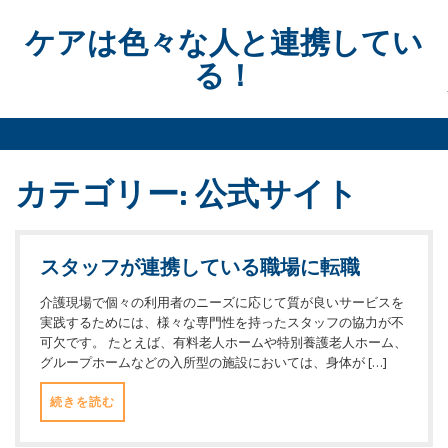
Skip
to
ケアは色々な人と連携してい
content
る！
カテゴリー:
公式サイト
スタッフが連携している職場に転職
介護現場で個々の利用者のニーズに応じて質が良いサービスを
実践するためには、様々な専門性を持ったスタッフの協力が不
可欠です。 たとえば、有料老人ホームや特別養護老人ホーム、
グループホームなどの入所型の施設においては、身体が […]
続きを読む