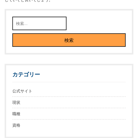
カテゴリー
公式サイト
現状
職種
資格