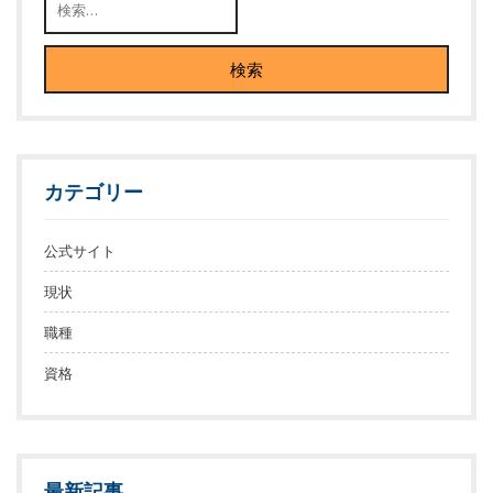
カテゴリー
公式サイト
現状
職種
資格
最新記事